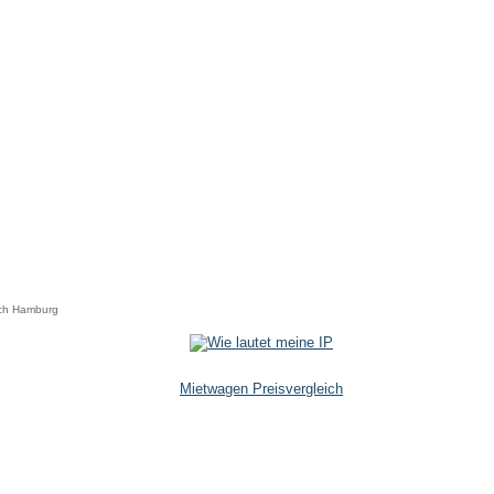
ch Hamburg
Mietwagen Preisvergleich