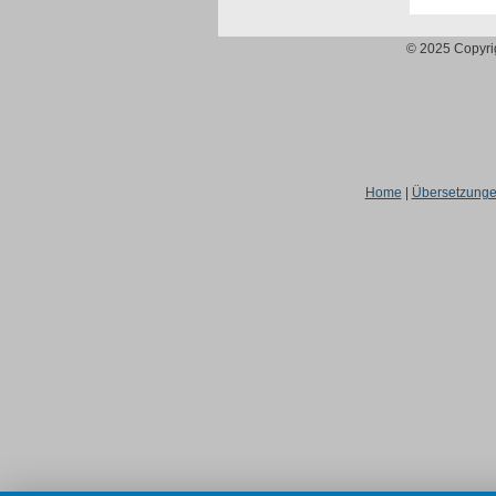
© 2025 Copyrigh
Home
|
Übersetzung